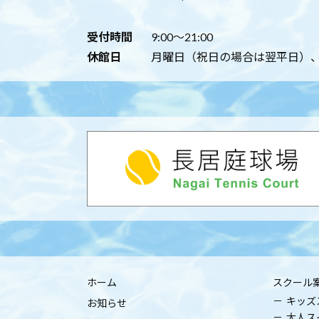
受付時間
9:00～21:00
休館日
月曜日（祝日の場合は翌平日）、年
ホーム
スクール
キッズ
お知らせ
大人ス