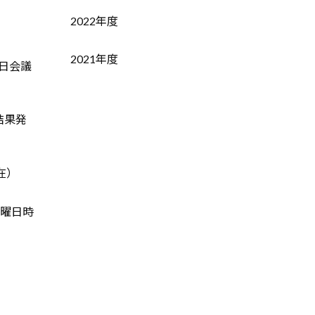
2022年度
2021年度
日会議
結果発
在）
（曜日時