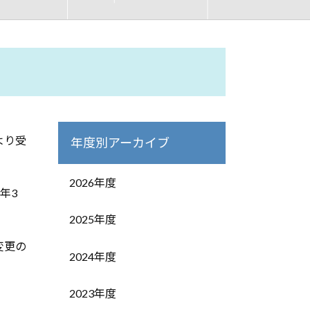
より受
年度別アーカイブ
2026年度
年3
2025年度
変更の
2024年度
2023年度