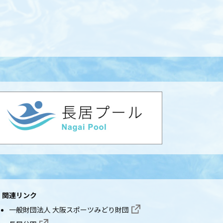
関連リンク
一般財団法人 大阪スポーツみどり財団