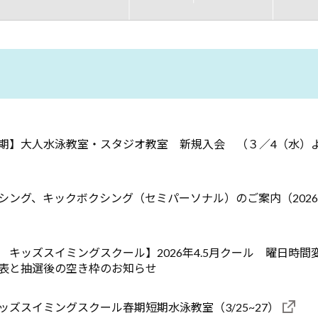
期】大人水泳教室・スタジオ教室 新規入会 （３／4（水）
シング、キックボクシング（セミパーソナル）のご案内（2026
 キッズスイミングスクール】2026年4.5月クール 曜日時間
表と抽選後の空き枠のお知らせ
ッズスイミングスクール春期短期水泳教室（3/25~27）