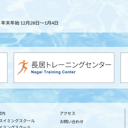
末年始 12月28日～1月4日
案内
アクセス
スイミングスクール
お問い合わせ
イミングスクール