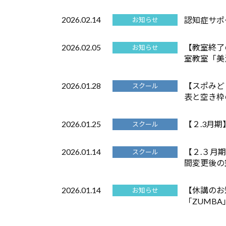
2026.02.14
認知症サポ
お知らせ
2026.02.05
【教室終了
お知らせ
室教室「美
2026.01.28
【スポみど
スクール
表と空き枠
2026.01.25
【２.3月
スクール
2026.01.14
【２.３月
スクール
間変更後の
2026.01.14
【休講のお
お知らせ
「ZUMB