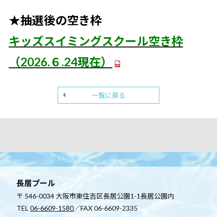
★抽選後の空き枠
キッズスイミングスクール空き枠
（2026
.６.24現在）
一覧に戻る
長居プール
〒 546-0034 大阪市東住吉区長居公園1-1長居公園内
TEL
06-6609-1580
／FAX 06-6609-2335