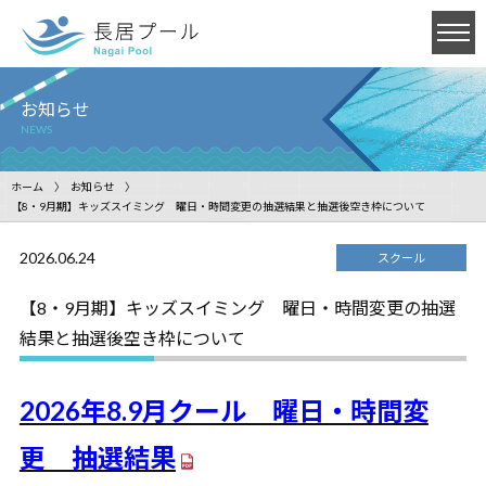
お知らせ
NEWS
ホーム
お知らせ
【8・9月期】キッズスイミング 曜日・時間変更の抽選結果と抽選後空き枠について
2026.06.24
スクール
【8・9月期】キッズスイミング 曜日・時間変更の抽選
結果と抽選後空き枠について
2026年8.9月クール 曜日・時間変
更 抽選結果