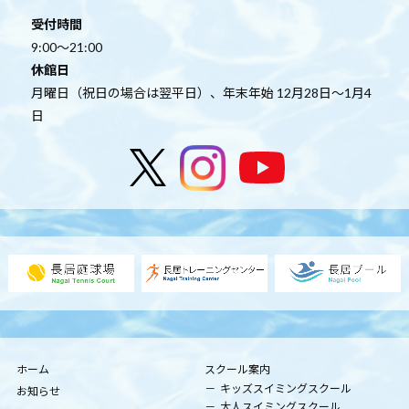
受付時間
9:00～21:00
休館日
月曜日（祝日の場合は翌平日）、年末年始 12月28日～1月4
日
ホーム
スクール案内
キッズスイミングスクール
お知らせ
大人スイミングスクール