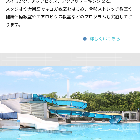
スイミング、アクアビクス、アクアウォーキングなど。
スタジオや会議室ではヨガ教室をはじめ、骨盤ストレッチ教室や
健康体操教室やエアロビクス教室などのプログラムも実施してお
ります。
詳しくはこちら