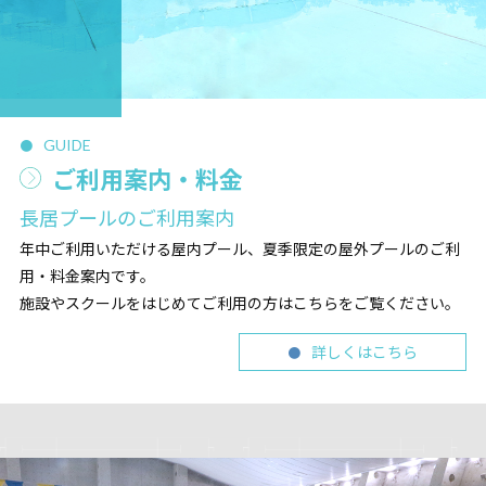
GUIDE
ご利用案内・料金
長居プールのご利用案内
年中ご利用いただける屋内プール、夏季限定の屋外プールのご利
用・料金案内です。
施設やスクールをはじめてご利用の方はこちらをご覧ください。
詳しくはこちら