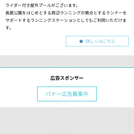
ライダー付き屋外プールがございます。
長居公園をはじめとする周辺ランニングの拠点とするランナーを
サポートするランニングステーションとしてもご利用いただけま
す。
詳しくはこちら
広告スポンサー