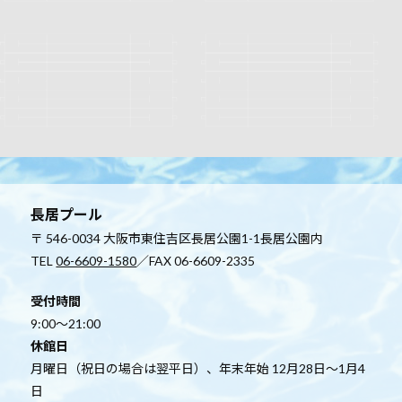
長居プール
〒 546-0034 大阪市東住吉区長居公園1-1長居公園内
TEL
06-6609-1580
／FAX 06-6609-2335
受付時間
9:00～21:00
休館日
月曜日（祝日の場合は翌平日）、年末年始 12月28日～1月4
日