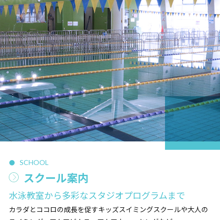
SCHOOL
スクール案内
水泳教室から多彩なスタジオプログラムまで
カラダとココロの成長を促すキッズスイミングスクールや大人の