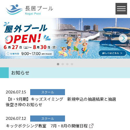
お知らせ
2026.07.15
スクール
【8・9月期】キッズスイミング 新規申込の抽選結果と抽選
後空き枠のお知らせ
2026.07.12
スクール
キックボクシング教室 7月・8月の開催日程