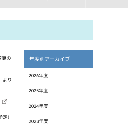
変更の
年度別アーカイブ
2026年度
）より
2025年度
。
2024年度
予定）
2023年度