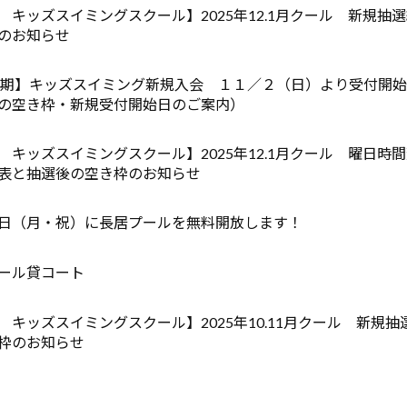
 キッズスイミングスクール】2025年12.1月クール 新規抽
のお知らせ
月期】キッズスイミング新規入会 １１／２（日）より受付開
の空き枠・新規受付開始日のご案内）
 キッズスイミングスクール】2025年12.1月クール 曜日時
表と抽選後の空き枠のお知らせ
日（月・祝）に長居プールを無料開放します！
ール貸コート
 キッズスイミングスクール】2025年10.11月クール 新規抽
枠のお知らせ