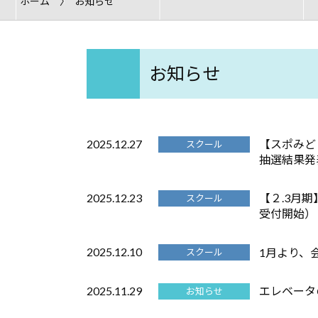
ホーム
お知らせ
お知らせ
2025.12.27
【スポみど
スクール
抽選結果発
2025.12.23
【２.3月
スクール
受付開始）
2025.12.10
1月より、
スクール
2025.11.29
エレベータ
お知らせ