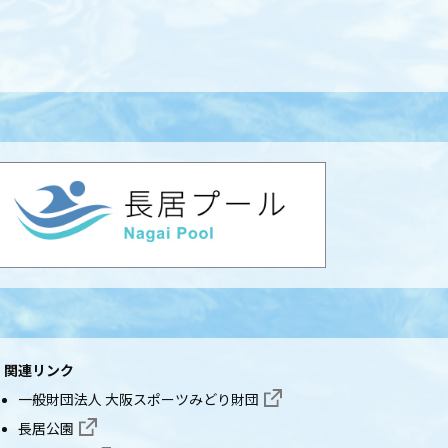
関連リンク
一般財団法人 大阪スポーツみどり財団
長居公園