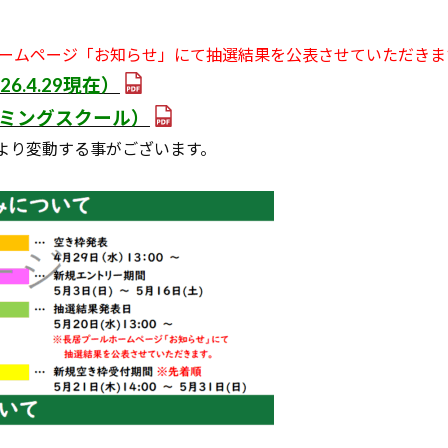
ームページ「お知らせ」にて抽選結果を公表させていただきま
6.4
.29現在）
スイミングスクール）
より変動する事がございます。