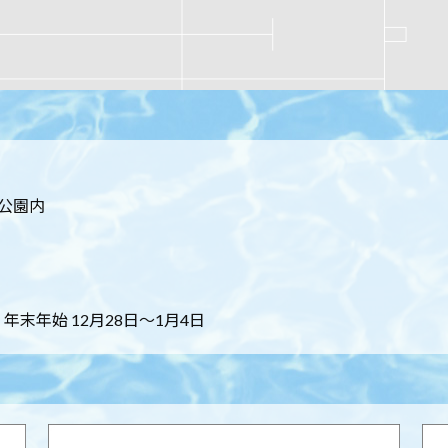
居公園内
末年始 12月28日～1月4日