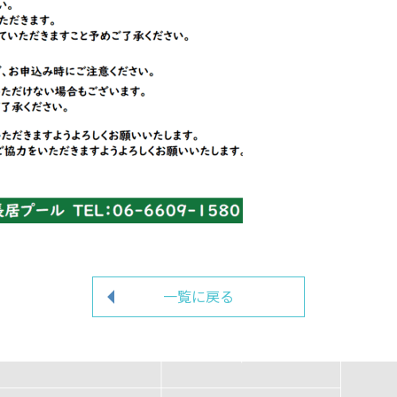
一覧に戻る