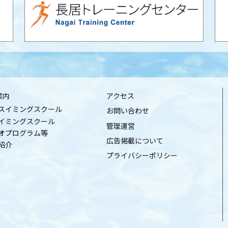
案内
アクセス
スイミングスクール
お問い合わせ
イミングスクール
管理運営
オプログラム等
広告掲載について
紹介
プライバシーポリシー