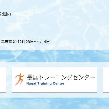
居公園内
末年始 12月28日～1月4日