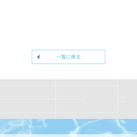
一覧に戻る