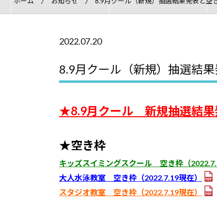
ホーム
お知らせ
8.9月クール（新規）抽選結果発表と空
2022.07.20
8.9月クール（新規）抽選結
★8.9月クール 新規抽選結果
★空き枠
キッズスイミングスクール 空き枠（2022.7.
大人水泳教室 空き枠（2022.7.19現在）
スタジオ教室 空き枠（2022.7.19現在）