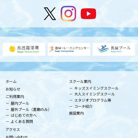
ホーム
スクール案内
キッズスイミングスクール
お知らせ
大人スイミングスクール
ご利用案内
スタジオプログラム等
屋内プール
コーチ紹介
屋外プール（夏期のみ）
施設案内
はじめての方へ
よくある質問
アクセス
お問い合わせ