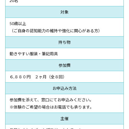
20名
対象
50歳以上
（ご自身の認知能力の維持や強化に関心がある方）
持ち物
動きやすい服装・筆記用具
参加費
６,８８０円 ２ヶ月（全８回）
お申込み方法
参加費を添えて、窓口にてお申込みください。
※体験のご希望の場合はお電話でも承ります。
主催