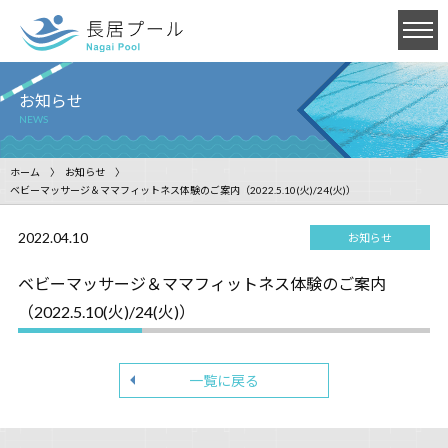
お知らせ
NEWS
ホーム
お知らせ
ベビーマッサージ＆ママフィットネス体験のご案内（2022.5.10(火)/24(火)）
2022.04.10
お知らせ
ベビーマッサージ＆ママフィットネス体験のご案内
（2022.5.10(火)/24(火)）
一覧に戻る