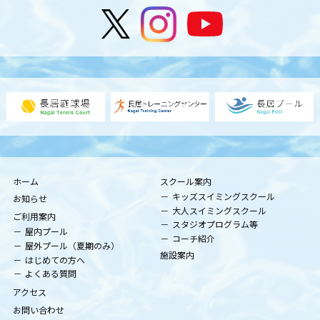
ホーム
スクール案内
キッズスイミングスクール
お知らせ
大人スイミングスクール
ご利用案内
スタジオプログラム等
屋内プール
コーチ紹介
屋外プール（夏期のみ）
施設案内
はじめての方へ
よくある質問
アクセス
お問い合わせ