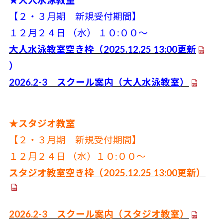
【２・３月期 新規受付期間】
１２
月２４日 （水
） １０:００～
大人水泳教室空き枠
（2025.12
.25
13:00更新
）
2026.2-3
スクール案内（大人水泳教室）
★スタジオ教室
【２・３
月期 新規受付期間】
１２月２４日 （水）１０:０
０～
スタジオ教室空き枠
（2025.12.25 13:00更新）
2026.2-3 スクール案内（スタジオ教室）