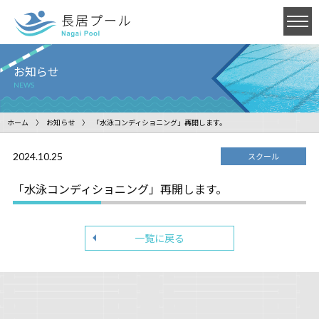
お知らせ
NEWS
ホーム
お知らせ
「水泳コンディショニング」再開します。
2024.10.25
スクール
「水泳コンディショニング」再開します。
一覧に戻る