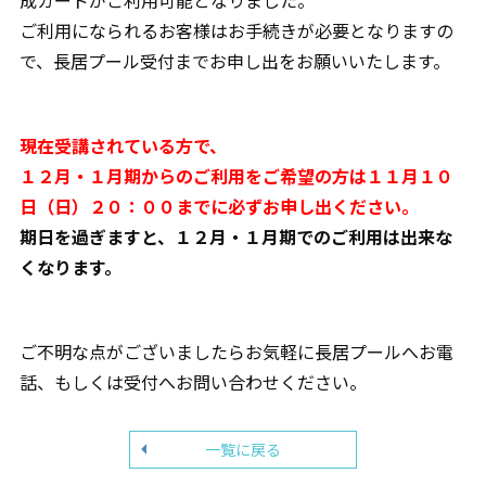
成カードがご利用可能となりました。
ご利用になられるお客様はお手続きが必要となりますの
で、長居プール受付までお申し出をお願いいたします。
現在受講されている方で、
１２月・１月期からのご利用をご希望の方は１１月１０
日（日）２０：００までに必ずお申し出ください。
期日を過ぎますと、１２月・１月期でのご利用は出来な
くなります。
ご不明な点がございましたらお気軽に長居プールへお電
話、もしくは受付へお問い合わせください。
一覧に戻る