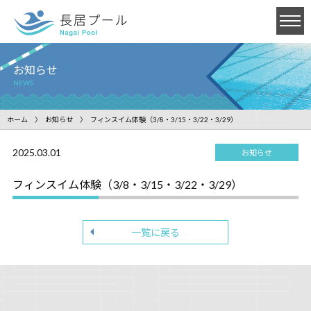
お知らせ
NEWS
ホーム
お知らせ
フィンスイム体験（3/8・3/15・3/22・3/29）
2025.03.01
お知らせ
フィンスイム体験（3/8・3/15・3/22・3/29）
一覧に戻る